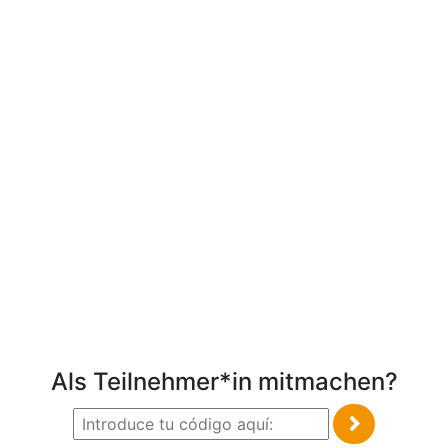
Als Teilnehmer*in mitmachen?