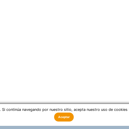
ble. Si continúa navegando por nuestro sitio, acepta nuestro uso de cookies
Aceptar