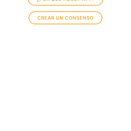
CREAR UN CONSENSO