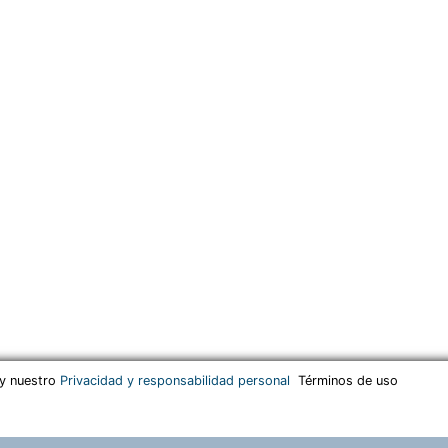
 y nuestro
Privacidad y responsabilidad personal
Términos de uso