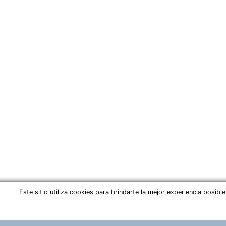
Este sitio utiliza cookies para brindarte la mejor experiencia posi