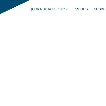
¿POR QUÉ ACCEPTIFY?
PRECIOS
SOBRE