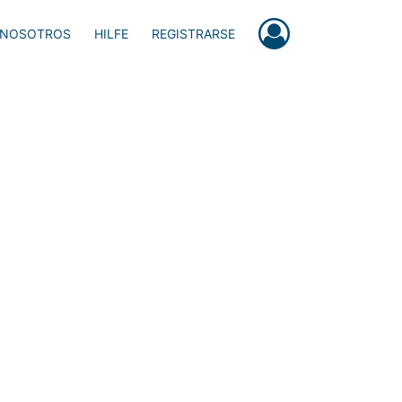
 NOSOTROS
HILFE
REGISTRARSE